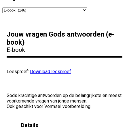
Jouw vragen Gods antwoorden (e-
book)
E-book
Leesproef:
Download leesproef
€
5,90
incl. btw
Gods krachtige antwoorden op de belangrijkste en meest
voorkomende vragen van jonge mensen.
Ook geschikt voor Vormsel voorbereiding.
Details