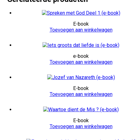
E-book
Toevoegen aan winkelwagen
e-book
Toevoegen aan winkelwagen
E-book
Toevoegen aan winkelwagen
E-book
Toevoegen aan winkelwagen