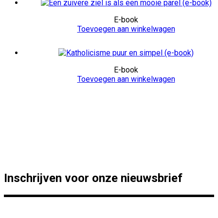
E-book
Toevoegen aan winkelwagen
E-book
Toevoegen aan winkelwagen
Inschrijven voor onze nieuwsbrief