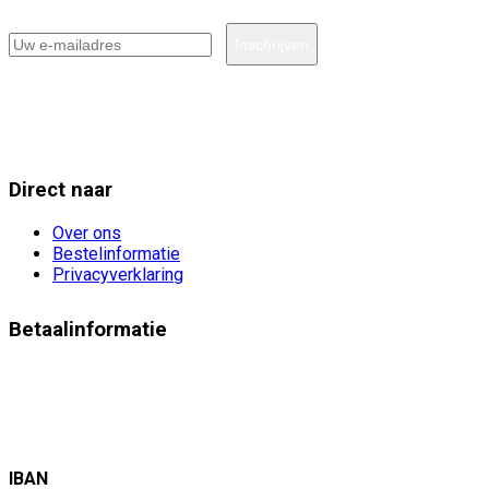
Direct naar
Over ons
Bestelinformatie
Privacyverklaring
Betaalinformatie
IBAN