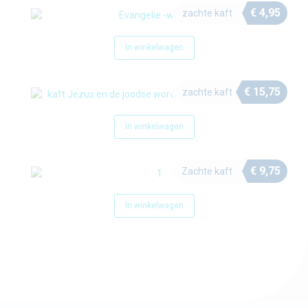
€
4,95
zachte kaft
In winkelwagen
€
15,75
zachte kaft
In winkelwagen
€
9,75
Zachte kaft
In winkelwagen