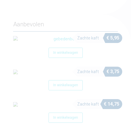
Aanbevolen
€
5,95
Zachte kaft
In winkelwagen
€
3,75
Zachte kaft
In winkelwagen
€
14,75
Zachte kaft
In winkelwagen