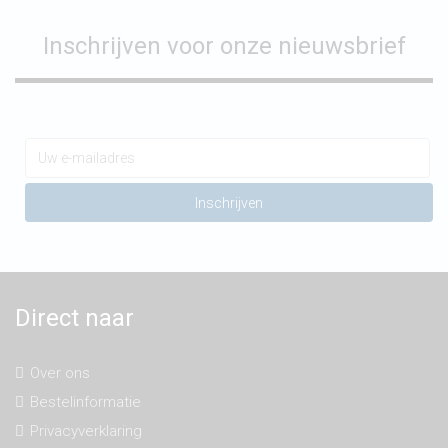
Inschrijven voor onze nieuwsbrief
Direct naar
Over ons
Bestelinformatie
Privacyverklaring