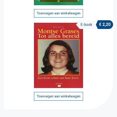
Toevoegen aan winkelwagen
€
2,20
E-book
Toevoegen aan winkelwagen