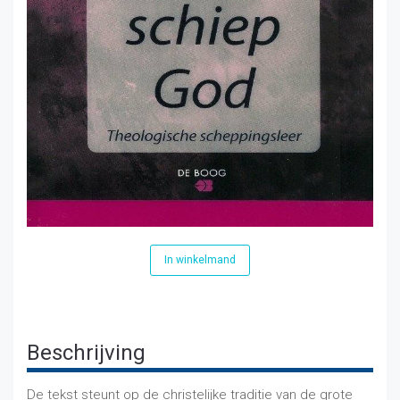
In winkelmand
Beschrijving
De tekst steunt op de christelijke traditie van de grote