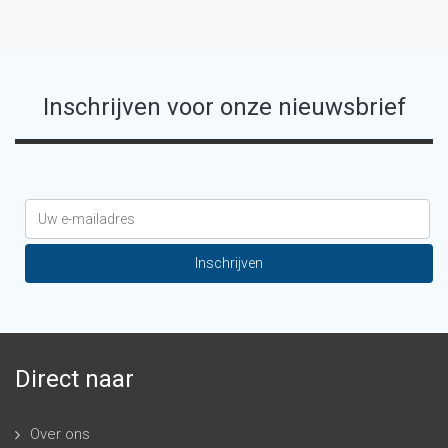
Inschrijven voor onze nieuwsbrief
Direct naar
Over ons