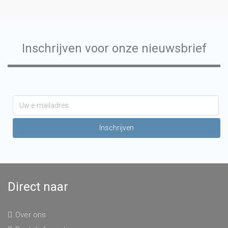
Inschrijven voor onze nieuwsbrief
Direct naar
Over ons