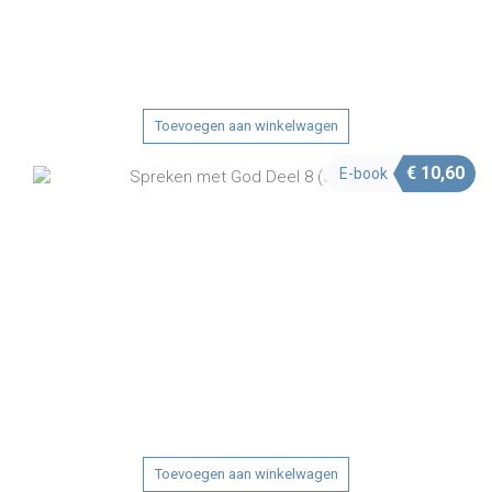
Toevoegen aan winkelwagen
€
10,60
E-book
Toevoegen aan winkelwagen