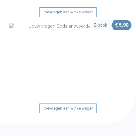
Toevoegen aan winkelwagen
€
5,90
E-book
Toevoegen aan winkelwagen