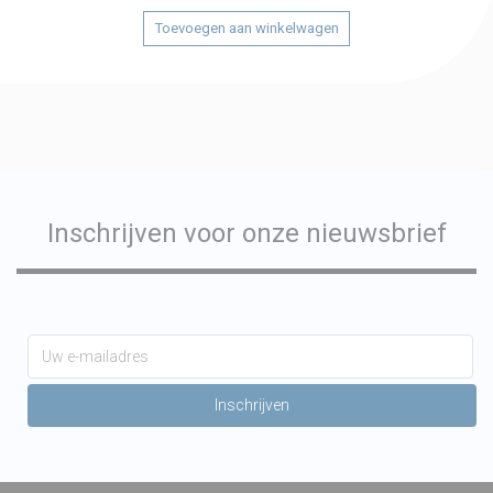
Toevoegen aan winkelwagen
Inschrijven voor onze nieuwsbrief