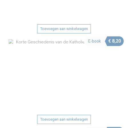
Toevoegen aan winkelwagen
€
8,20
E-book
Toevoegen aan winkelwagen