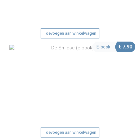
Toevoegen aan winkelwagen
€
7,90
E-book
Toevoegen aan winkelwagen