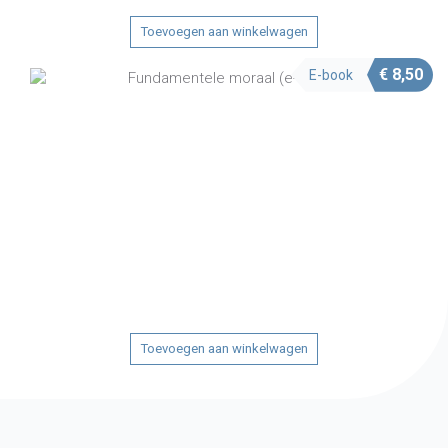
Toevoegen aan winkelwagen
€
8,50
E-book
Toevoegen aan winkelwagen