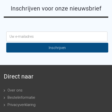
Inschrijven voor onze nieuwsbrief
Direct naar
Over ons
Bestelinformatie
Privacyverklaring