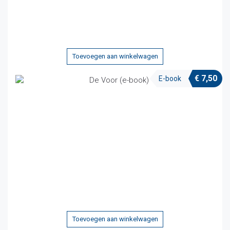
Toevoegen aan winkelwagen
€
7,50
E-book
Toevoegen aan winkelwagen