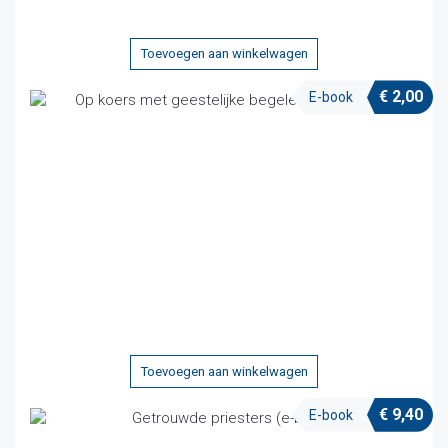
Toevoegen aan winkelwagen
€
2,00
E-book
Toevoegen aan winkelwagen
€
9,40
E-book