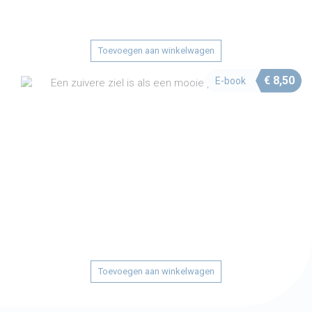
Toevoegen aan winkelwagen
€
8,50
E-book
Toevoegen aan winkelwagen