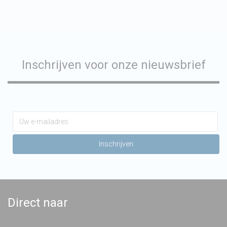
Inschrijven voor onze nieuwsbrief
Direct naar