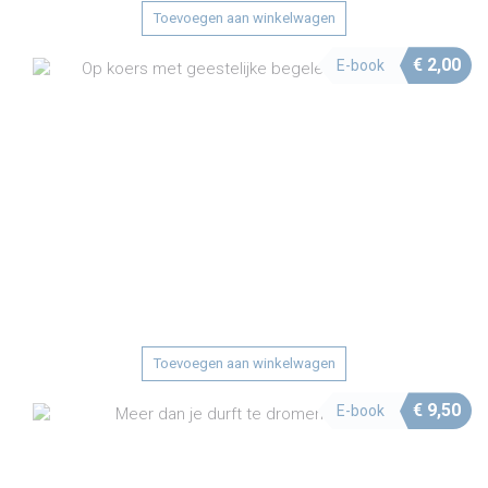
Toevoegen aan winkelwagen
€
2,00
E-book
Toevoegen aan winkelwagen
€
9,50
E-book