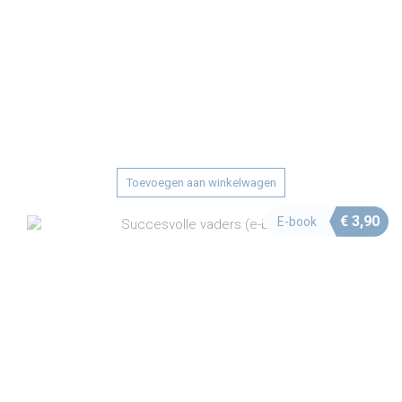
Toevoegen aan winkelwagen
€
3,90
E-book