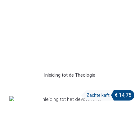
Inleiding tot de Theologie
€
14,75
Zachte kaft