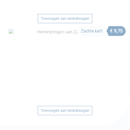
Toevoegen aan winkelwagen
€
9,75
Zachte kaft
Toevoegen aan winkelwagen