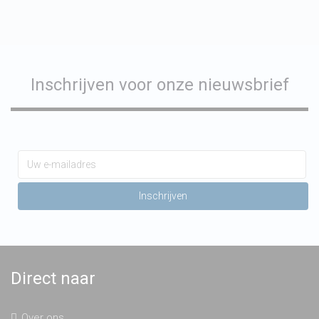
Inschrijven voor onze nieuwsbrief
Direct naar
Over ons