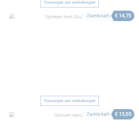
Toevoegen aan winkelwagen
€
14,75
Zachte kaft
Toevoegen aan winkelwagen
€
13,50
Zachte kaft