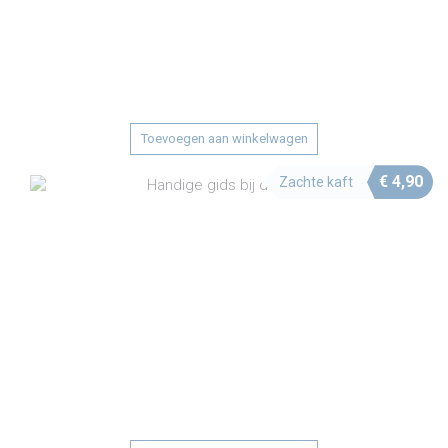
Toevoegen aan winkelwagen
€
4,90
Zachte kaft