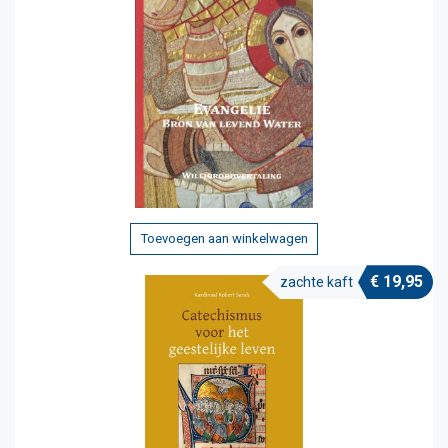
Toevoegen aan winkelwagen
€
19,95
zachte kaft