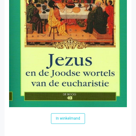
In winkelmand