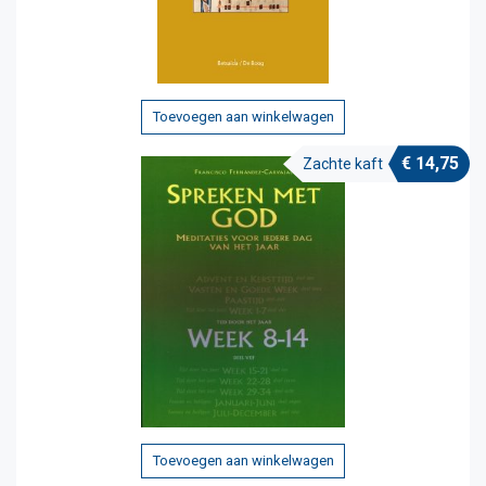
Toevoegen aan winkelwagen
€
14,75
Zachte kaft
Toevoegen aan winkelwagen