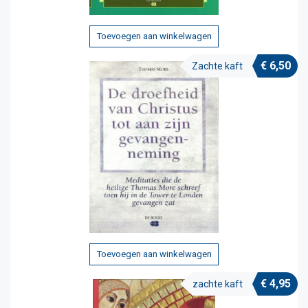
Toevoegen aan winkelwagen
€
6,50
Zachte kaft
Toevoegen aan winkelwagen
€
4,95
zachte kaft