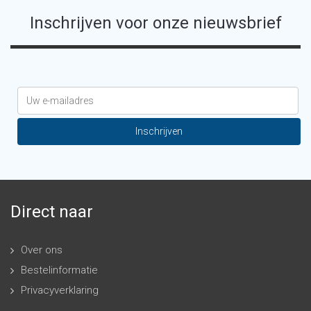
Inschrijven voor onze nieuwsbrief
Direct naar
Over ons
Bestelinformatie
Privacyverklaring