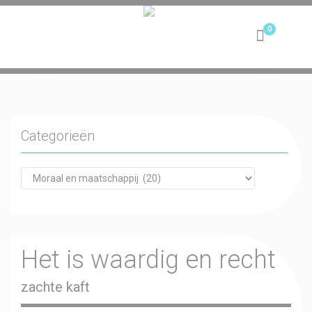
Toggle
navigation
Categorieën
Het is waardig en recht
zachte kaft