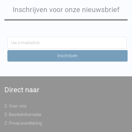
Inschrijven voor onze nieuwsbrief
Direct naar
Over ons
Bestelinformatie
Privacyverklaring