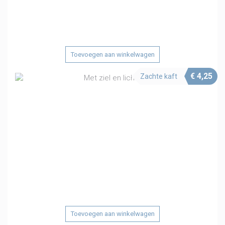
Toevoegen aan winkelwagen
€
4,25
Zachte kaft
Toevoegen aan winkelwagen