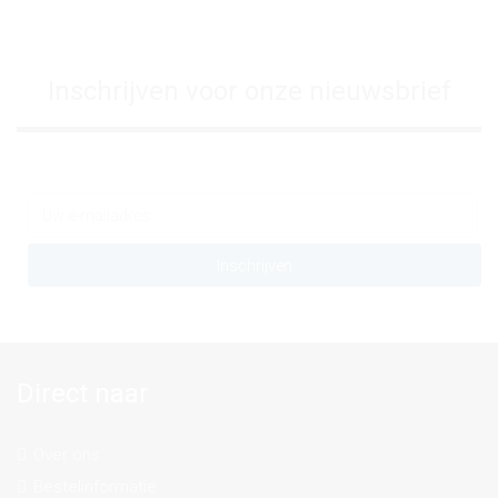
Inschrijven voor onze nieuwsbrief
Direct naar
Over ons
Bestelinformatie