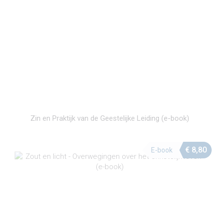
Zin en Praktijk van de Geestelijke Leiding (e-book)
€
8,80
E-book