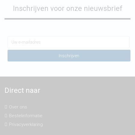
Inschrijven voor onze nieuwsbrief
Direct naar
Over ons
Bestelinformatie
Privacyverklaring