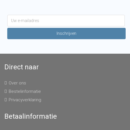
Direct naar
Over ons
Bestelinformatie
Privacyverklaring
Betaalinformatie