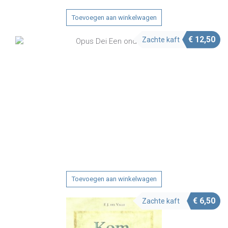
Toevoegen aan winkelwagen
€
12,50
Zachte kaft
Toevoegen aan winkelwagen
€
6,50
Zachte kaft