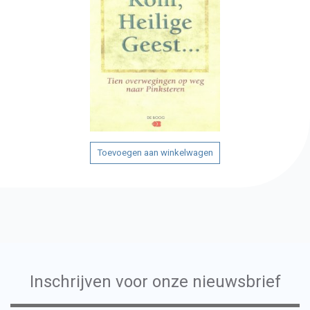
Toevoegen aan winkelwagen
Inschrijven voor onze nieuwsbrief