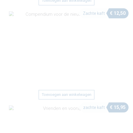
Toevoegen aan winkelwagen
€
12,50
Zachte kaft
Toevoegen aan winkelwagen
€
15,95
zachte kaft