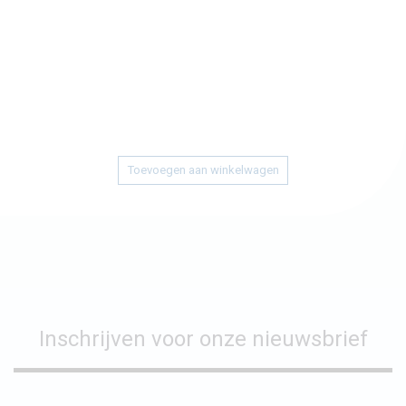
Toevoegen aan winkelwagen
Inschrijven voor onze nieuwsbrief