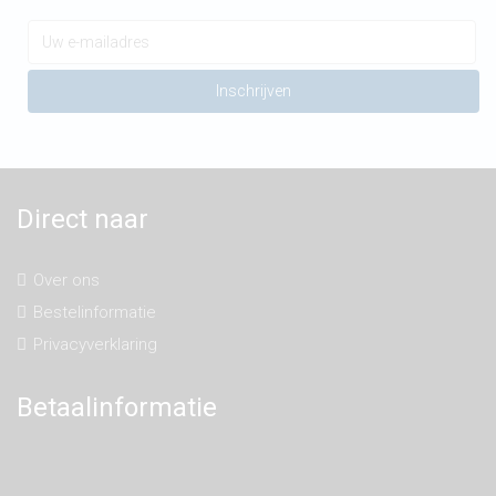
Direct naar
Over ons
Bestelinformatie
Privacyverklaring
Betaalinformatie