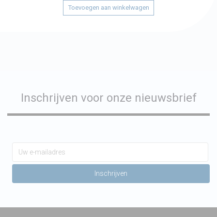
Toevoegen aan winkelwagen
Inschrijven voor onze nieuwsbrief