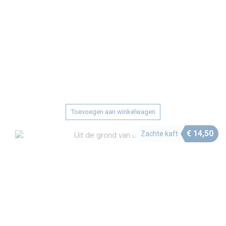
Toevoegen aan winkelwagen
€
14,50
Zachte kaft