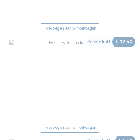
Toevoegen aan winkelwagen
€
12,50
Zachte kaft
Toevoegen aan winkelwagen