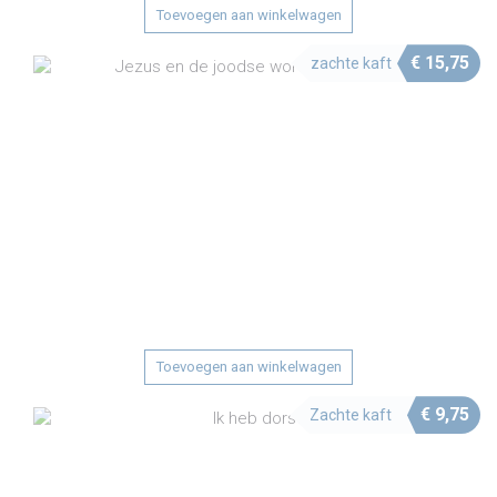
Toevoegen aan winkelwagen
€
15,75
zachte kaft
Toevoegen aan winkelwagen
€
9,75
Zachte kaft