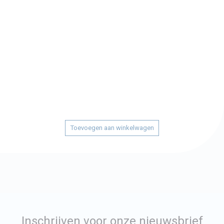
Toevoegen aan winkelwagen
Inschrijven voor onze nieuwsbrief