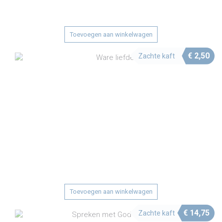
Toevoegen aan winkelwagen
€
2,50
Zachte kaft
Toevoegen aan winkelwagen
€
14,75
Zachte kaft