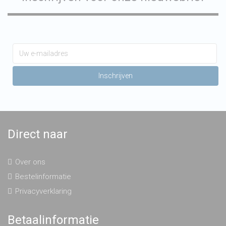
Direct naar
Over ons
Bestelinformatie
Privacyverklaring
Betaalinformatie