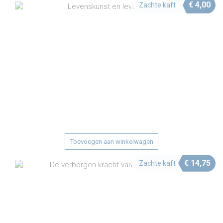
€
4,00
Zachte kaft
Toevoegen aan winkelwagen
€
14,75
Zachte kaft