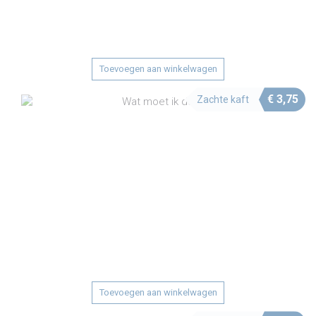
Toevoegen aan winkelwagen
€
3,75
Zachte kaft
Toevoegen aan winkelwagen