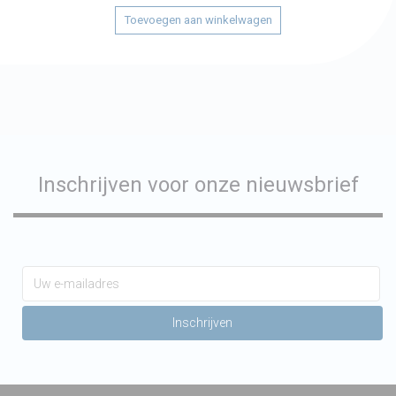
Toevoegen aan winkelwagen
Inschrijven voor onze nieuwsbrief