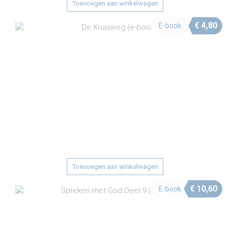
Toevoegen aan winkelwagen
€
4,80
E-book
Toevoegen aan winkelwagen
€
10,60
E-book