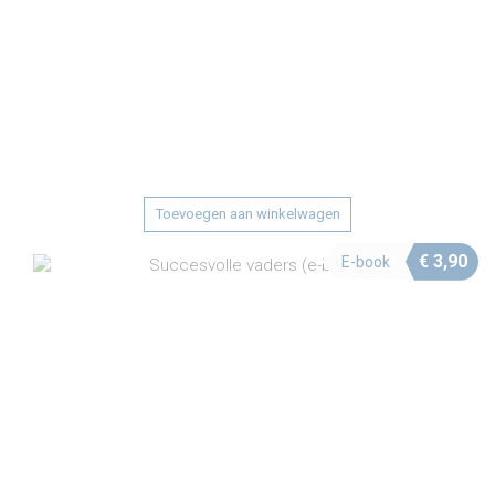
Toevoegen aan winkelwagen
€
3,90
E-book