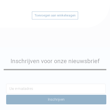
Toevoegen aan winkelwagen
Inschrijven voor onze nieuwsbrief