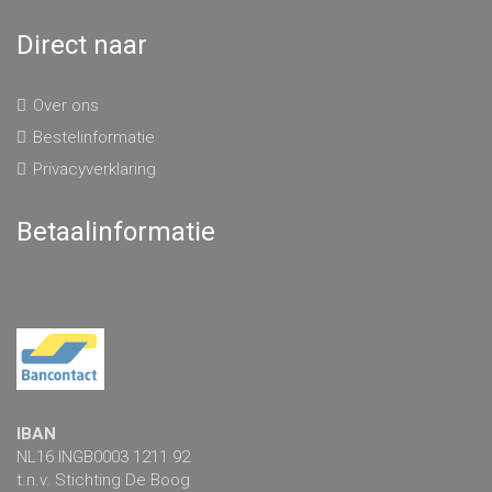
Direct naar
Over ons
Bestelinformatie
Privacyverklaring
Betaalinformatie
IBAN
NL16 INGB0003 1211 92
t.n.v. Stichting De Boog