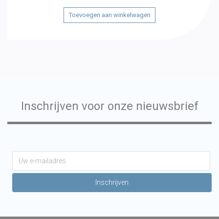
Toevoegen aan winkelwagen
Inschrijven voor onze nieuwsbrief