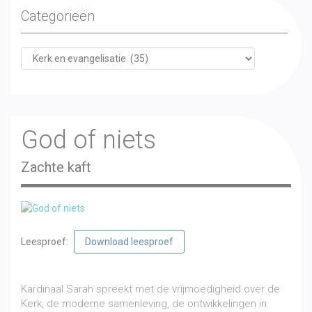
Categorieën
God of niets
Zachte kaft
Leesproef:
Download leesproef
€
14,50
incl. btw
Kardinaal Sarah spreekt met de vrijmoedigheid over de
Kerk, de moderne samenleving, de ontwikkelingen in