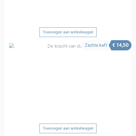
Toevoegen aan winkelwagen
€
14,50
Zachte kaft
Toevoegen aan winkelwagen