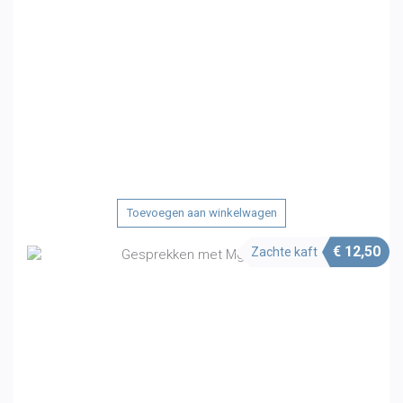
Toevoegen aan winkelwagen
€
12,50
Zachte kaft