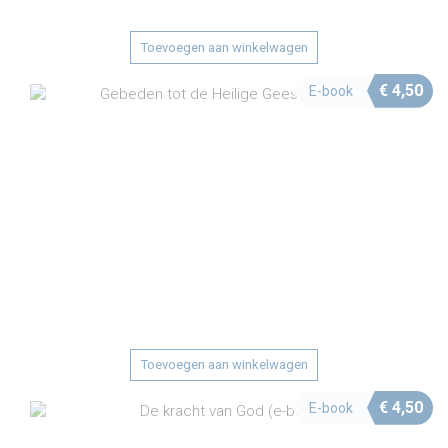
Toevoegen aan winkelwagen
€
4,50
E-book
Toevoegen aan winkelwagen
€
4,50
E-book