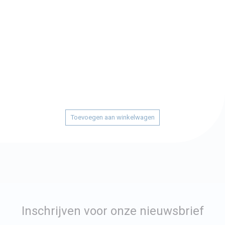
Toevoegen aan winkelwagen
Inschrijven voor onze nieuwsbrief