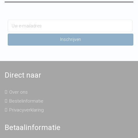
Direct naar
Over ons
Bestelinformatie
Privacyverklaring
Betaalinformatie