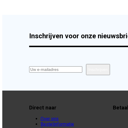
Inschrijven voor onze nieuwsbri
Direct naar
Betaa
Over ons
Bestelinformatie