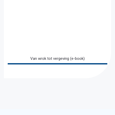
Van wrok tot vergeving (e-book)