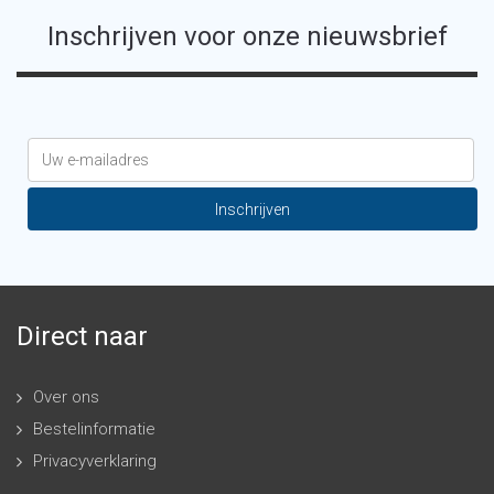
Inschrijven voor onze nieuwsbrief
Direct naar
Over ons
Bestelinformatie
Privacyverklaring