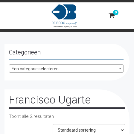
Toggle
navigation
Categorieën
Een categorie selecteren
Francisco Ugarte
Toont alle 2 resultaten