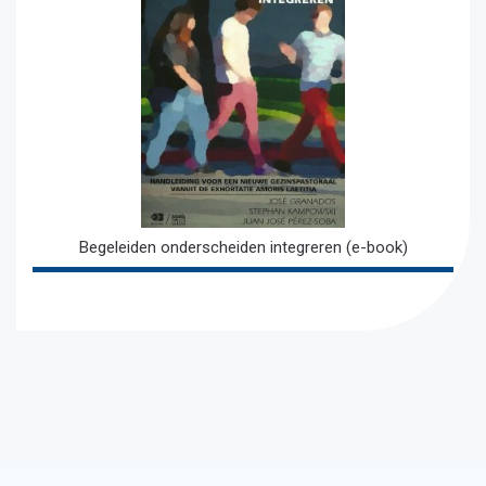
Begeleiden onderscheiden integreren (e-book)