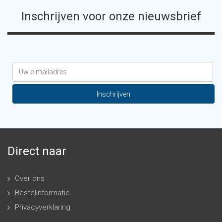
Inschrijven voor onze nieuwsbrief
Direct naar
Over ons
Bestelinformatie
Privacyverklaring